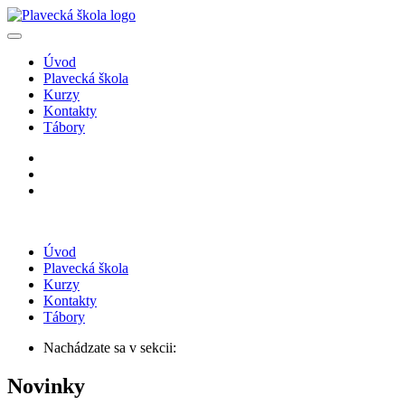
Úvod
Plavecká škola
Kurzy
Kontakty
Tábory
Úvod
Plavecká škola
Kurzy
Kontakty
Tábory
Nachádzate sa v sekcii:
Novinky